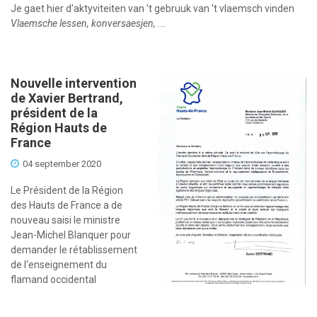
Je gaet hier d'aktyviteiten van 't gebruuk van 't vlaemsch vinden
Vlaemsche lessen, konversaesjen, ...
Nouvelle intervention
de Xavier Bertrand,
président de la
Région Hauts de
France
04 september 2020
Le Président de la Région
des Hauts de France a de
nouveau saisi le ministre
Jean-Michel Blanquer pour
demander le rétablissement
de l'enseignement du
flamand occidental