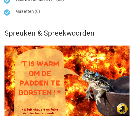
Gazetten (0)
Spreuken & Spreekwoorden