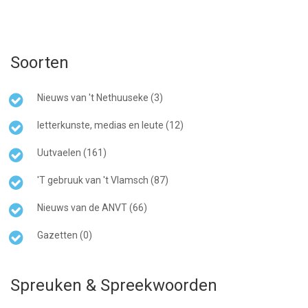
Soorten
Nieuws van 't Nethuuseke (3)
letterkunste, medias en leute (12)
Uutvaelen (161)
'T gebruuk van 't Vlamsch (87)
Nieuws van de ANVT (66)
Gazetten (0)
Spreuken & Spreekwoorden