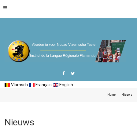
Vlamsch
Français
English
Home
Nieuws
Nieuws