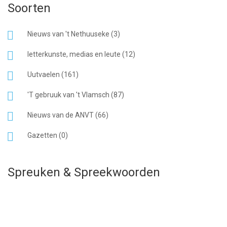
Soorten
Nieuws van 't Nethuuseke (3)
letterkunste, medias en leute (12)
Uutvaelen (161)
'T gebruuk van 't Vlamsch (87)
Nieuws van de ANVT (66)
Gazetten (0)
Spreuken & Spreekwoorden