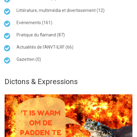
Littérature, multimédia et divertissement (12)
Evénements (161)
Pratique du flamand (87)
Actualités de l'ANVT-ILRF (66)
Gazetten (0)
Dictons & Expressions