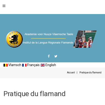
Vlamsch
Français
English
Accueil
Pratique du flamand
Pratique du flamand