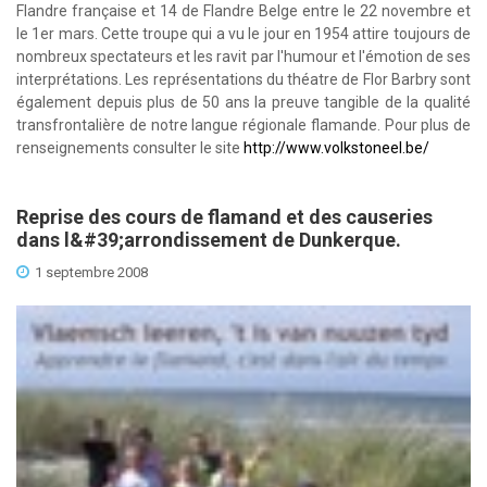
Flandre française et 14 de Flandre Belge entre le 22 novembre et
le 1er mars. Cette troupe qui a vu le jour en 1954 attire toujours de
nombreux spectateurs et les ravit par l'humour et l'émotion de ses
interprétations. Les représentations du théatre de Flor Barbry sont
également depuis plus de 50 ans la preuve tangible de la qualité
transfrontalière de notre langue régionale flamande. Pour plus de
renseignements consulter le site
http://www.volkstoneel.be/
Reprise des cours de flamand et des causeries
dans l&#39;arrondissement de Dunkerque.
1 septembre 2008