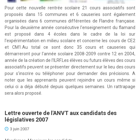
Pour cette nouvelle rentrée scolaire 21 cours associatifs sont
proposés dans 15 communes et 6 causeries sont également
organisées dans 6 communes différentes de Flandre française.
Pour la deuxième année consécutive l'enseignement du flamand
est proposé dans 4 écoles dans le cadre de la loi sur
l'expérimentation en milieu scolaire et concerne les cours de CE2
et CM1.
Au total ce sont donc 35 cours et causeries qui
démarreront pour l'année scolaire 2008-2009 contre 12 en 2004,
année de la création de l'ILRF.
Les élèves ou futurs élèves des cours
associatifs peuvent se présenter directement sur le lieu des cours
pour s'inscrire ou téléphoner pour demander des précisions. A
noter que les apprenants peuvent rejoindre un cours même si
celui ci a déja débuté depuis quelques semaines. Un rattrapage
sera alors proposé.
Lettre ouverte de l'ANVT aux candidats des
législatives 2007
3 juin 2007