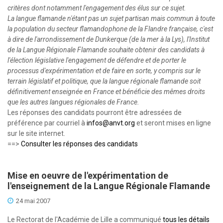
critères dont notamment l'engagement des élus sur ce sujet.
La langue flamande n'étant pas un sujet partisan mais commun à toute
la population du secteur flamandophone de la Flandre française, c'est
à dire de l'arrondissement de Dunkerque (de la mer à la Lys), l'Institut
de la Langue Régionale Flamande souhaite obtenir des candidats à
l'élection législative l'engagement de défendre et de porter le
processus d'expérimentation et de faire en sorte, y compris sur le
terrain législatif et politique, que la langue régionale flamande soit
définitivement enseignée en France et bénéficie des mêmes droits
que les autres langues régionales de France.
Les réponses des candidats pourront être adressées de
préférence par courriel à
infos@anvt.org
et seront mises en ligne
sur le site internet.
==>
Consulter les réponses des candidats
Mise en oeuvre de l'expérimentation de
l'enseignement de la Langue Régionale Flamande
24 mai 2007
Le Rectorat de l'Académie de Lille a communiqué
tous les détails