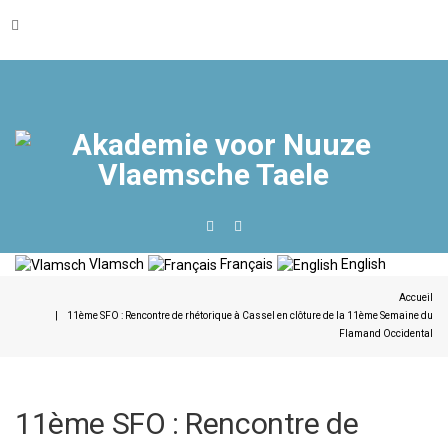
Vlamsch
Français
English
Accueil
11ème SFO : Rencontre de rhétorique à Cassel en clôture de la 11ème Semaine du
Flamand Occidental
11ème SFO : Rencontre de