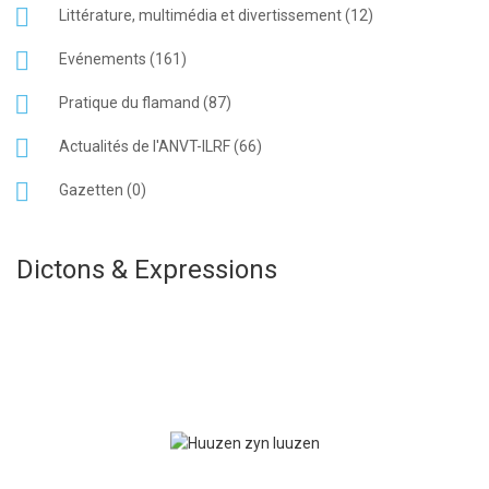
Littérature, multimédia et divertissement (12)
Evénements (161)
Pratique du flamand (87)
Actualités de l'ANVT-ILRF (66)
Gazetten (0)
Dictons & Expressions