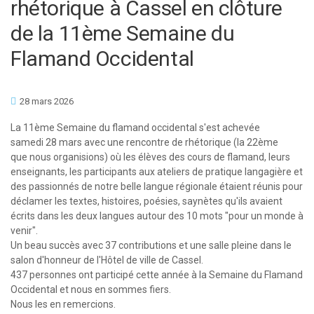
rhétorique à Cassel en clôture
de la 11ème Semaine du
Flamand Occidental
28 mars 2026
La 11ème Semaine du flamand occidental s'est achevée
samedi 28 mars avec une rencontre de rhétorique (la 22ème
que nous organisions) où les élèves des cours de flamand, leurs
enseignants, les participants aux ateliers de pratique langagière et
des passionnés de notre belle langue régionale étaient réunis pour
déclamer les textes, histoires, poésies, saynètes qu'ils avaient
écrits dans les deux langues autour des 10 mots "pour un monde à
venir".
Un beau succès avec 37 contributions et une salle pleine dans le
salon d'honneur de l'Hôtel de ville de Cassel.
437 personnes ont participé cette année à la Semaine du Flamand
Occidental et nous en sommes fiers.
Nous les en remercions.