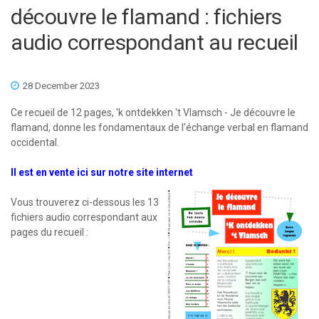
découvre le flamand : fichiers
audio correspondant au recueil
28 December 2023
Ce recueil de 12 pages, 'k ontdekken 't Vlamsch - Je découvre le
flamand, donne les fondamentaux de l'échange verbal en flamand
occidental.
Il est en vente ici sur notre site internet
Vous trouverez ci-dessous les 13
fichiers audio correspondant aux
pages du recueil :