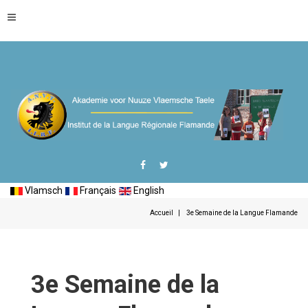
Vlamsch
Français
English
Accueil
3e Semaine de la Langue Flamande
3e Semaine de la