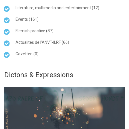
Literature, multimedia and entertainment (12)
Events (161)
Flemish practice (87)
Actualités de l'ANVT-ILRF (66)
Gazetten (0)
Dictons & Expressions