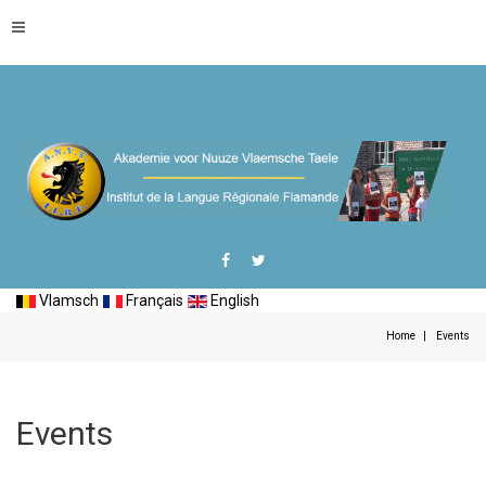
Vlamsch
Français
English
Home
Events
Events