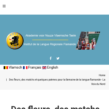
Vlamsch
Français
English
Home
Des fleurs, des matchs et quelques poèmes pour la Semaine de la langue flamande - La
Voix du Nord