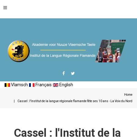
Vlamsch
Français
English
Home
Cassel : l'Institut de la langue régionale flamande fête ses 10 ans - La Voix du Nord
Cassel : l'Institut de la