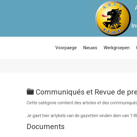
Voorpaege
Nieuws
Werkgroepen
Folder
Communiqués et Revue de pre
Cette catégorie contient des articles et des communiqués 
Je gaet hier artykels van de gazetten vinden dien van '
Documents