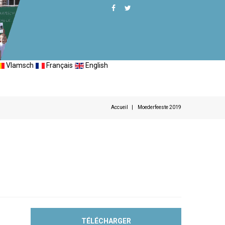
Vlamsch
Français
English
Accueil
Moederfeeste 2019
TÉLÉCHARGER