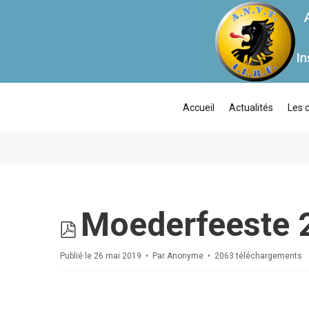
Accueil
Actualités
Les 
pdf
Moederfeeste 
Publié le 26 mai 2019
Par
Anonyme
2063 téléchargements