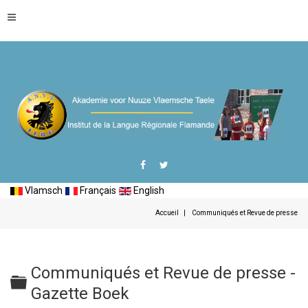
Vlamsch
Français
English
Accueil
Communiqués et Revue de presse
Communiqués et Revue de presse -
Dossier
Gazette Boek