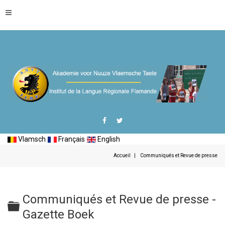
Vlamsch
Français
English
Accueil
Communiqués et Revue de presse
Communiqués et Revue de presse -
Dossier
Gazette Boek